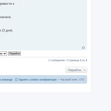
ривести к
 начала
 (3 дня).
2 сообщения • Страница
1
из
1
Перейти
 команда
Удалить cookies конференции
Часовой пояс:
UTC