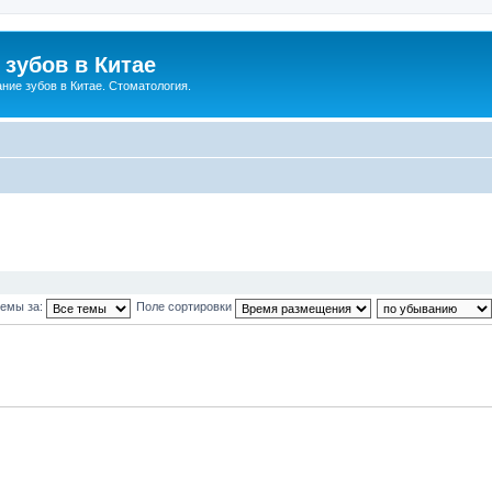
зубов в Китае
ние зубов в Китае. Стоматология.
темы за:
Поле сортировки