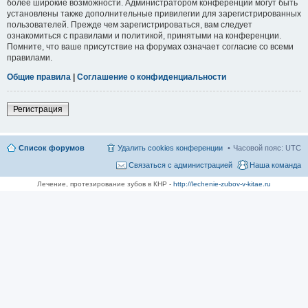
более широкие возможности. Администратором конференции могут быть
установлены также дополнительные привилегии для зарегистрированных
пользователей. Прежде чем зарегистрироваться, вам следует
ознакомиться с правилами и политикой, принятыми на конференции.
Помните, что ваше присутствие на форумах означает согласие со всеми
правилами.
Общие правила
|
Соглашение о конфиденциальности
Регистрация
Список форумов
Удалить cookies конференции
Часовой пояс:
UTC
Связаться с администрацией
Наша команда
Лечение, протезирование зубов в КНР -
http://lechenie-zubov-v-kitae.ru