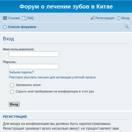
Форум о лечении зубов в Китае
Ссылки
FAQ
Регистрация
Вход
Список форумов
ои
Вход
ск
Имя пользователя:
Пароль:
Забыли пароль?
Повторно выслать письмо для активации учётной записи
Запомнить меня
Скрыть моё пребывание на конференции в этот раз
РЕГИСТРАЦИЯ
Для входа на конференцию вы должны быть зарегистрированы.
Регистрация занимает всего несколько минут, но предоставляет вам