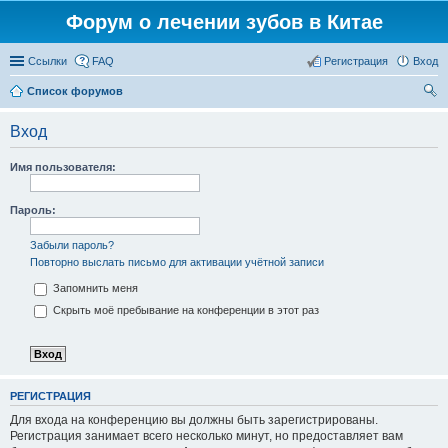
Форум о лечении зубов в Китае
Ссылки
FAQ
Регистрация
Вход
Список форумов
ои
Вход
ск
Имя пользователя:
Пароль:
Забыли пароль?
Повторно выслать письмо для активации учётной записи
Запомнить меня
Скрыть моё пребывание на конференции в этот раз
РЕГИСТРАЦИЯ
Для входа на конференцию вы должны быть зарегистрированы.
Регистрация занимает всего несколько минут, но предоставляет вам