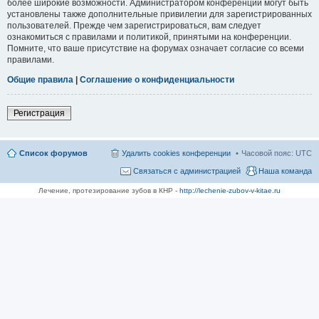
более широкие возможности. Администратором конференции могут быть
установлены также дополнительные привилегии для зарегистрированных
пользователей. Прежде чем зарегистрироваться, вам следует
ознакомиться с правилами и политикой, принятыми на конференции.
Помните, что ваше присутствие на форумах означает согласие со всеми
правилами.
Общие правила
|
Соглашение о конфиденциальности
Регистрация
Список форумов
Удалить cookies конференции
Часовой пояс:
UTC
Связаться с администрацией
Наша команда
Лечение, протезирование зубов в КНР -
http://lechenie-zubov-v-kitae.ru