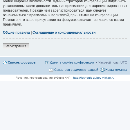
более широкие возможности. Администратором конференции могут быть
установлены также дополнительные привилегии для зарегистрированных
пользователей. Прежде чем зарегистрироваться, вам следует
ознакомиться с правилами и политикой, принятыми на конференции.
Помните, что ваше присутствие на форумах означает согласие со всеми
правилами.
Общие правила
|
Соглашение о конфиденциальности
Регистрация
Список форумов
Удалить cookies конференции
Часовой пояс:
UTC
Связаться с администрацией
Наша команда
Лечение, протезирование зубов в КНР -
http://lechenie-zubov-v-kitae.ru