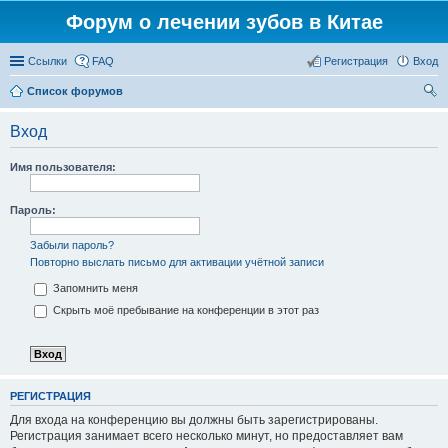
Форум о лечении зубов в Китае
Ссылки
FAQ
Регистрация
Вход
Список форумов
ои
Вход
ск
Имя пользователя:
Пароль:
Забыли пароль?
Повторно выслать письмо для активации учётной записи
Запомнить меня
Скрыть моё пребывание на конференции в этот раз
РЕГИСТРАЦИЯ
Для входа на конференцию вы должны быть зарегистрированы.
Регистрация занимает всего несколько минут, но предоставляет вам