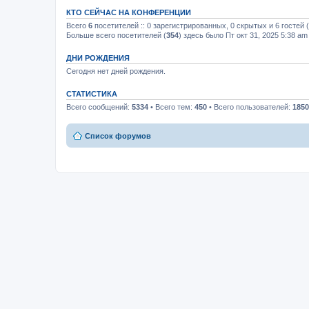
КТО СЕЙЧАС НА КОНФЕРЕНЦИИ
Всего
6
посетителей :: 0 зарегистрированных, 0 скрытых и 6 гостей
Больше всего посетителей (
354
) здесь было Пт окт 31, 2025 5:38 am
ДНИ РОЖДЕНИЯ
Сегодня нет дней рождения.
СТАТИСТИКА
Всего сообщений:
5334
• Всего тем:
450
• Всего пользователей:
1850
Список форумов