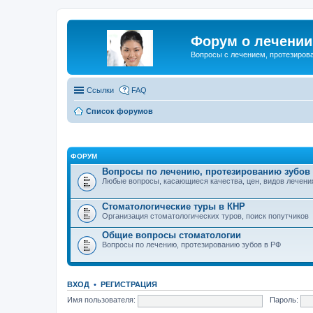
Форум о лечении 
Вопросы с лечением, протезирова
Ссылки
FAQ
Список форумов
ФОРУМ
Вопросы по лечению, протезированию зубов
Любые вопросы, касающиеся качества, цен, видов лечени
Стоматологические туры в КНР
Организация стоматологических туров, поиск попутчиков
Общие вопросы стоматологии
Вопросы по лечению, протезированию зубов в РФ
ВХОД
•
РЕГИСТРАЦИЯ
Имя пользователя:
Пароль: