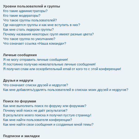
Уровни пользователей и группы
Кто такие администраторы?
Кто такие модераторы?
Что такое группы пользователей?
Где находятся группы и как мне вступить в них?
Как мне стать лидером группы?
Почему названия некоторых групп имеют разные цвета?
Что такое группа по умолчанию?
Что означает ссылка «Наша команда»?
Личные сообщения
Я не могу отправить личные сообщения!
Я постоянно получаю нежелательные личные сообщения!
Я получил спам или оскорбительный email от кого-то с этой конференции!
Друзья и недруги
Что означают списки друзей и недругов?
Как мне добавлять/удалять пользователей в списках моих друзей и недругов?
Поиск по форумам
Как мне выполнить поиск по форуму или форумам?
Почему мой поиск не даёт результатов?
В результате моего поиска я получил пустую страницу!
Как мне найти пользователя конференции?
Как мне найти свои сообщения и созданные мной темы?
Подписки и закладки