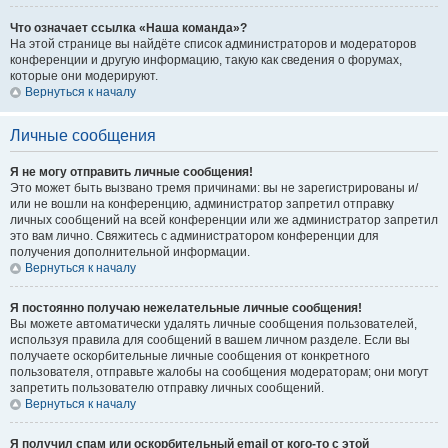
Что означает ссылка «Наша команда»?
На этой странице вы найдёте список администраторов и модераторов
конференции и другую информацию, такую как сведения о форумах,
которые они модерируют.
Вернуться к началу
Личные сообщения
Я не могу отправить личные сообщения!
Это может быть вызвано тремя причинами: вы не зарегистрированы и/
или не вошли на конференцию, администратор запретил отправку
личных сообщений на всей конференции или же администратор запретил
это вам лично. Свяжитесь с администратором конференции для
получения дополнительной информации.
Вернуться к началу
Я постоянно получаю нежелательные личные сообщения!
Вы можете автоматически удалять личные сообщения пользователей,
используя правила для сообщений в вашем личном разделе. Если вы
получаете оскорбительные личные сообщения от конкретного
пользователя, отправьте жалобы на сообщения модераторам; они могут
запретить пользователю отправку личных сообщений.
Вернуться к началу
Я получил спам или оскорбительный email от кого-то с этой