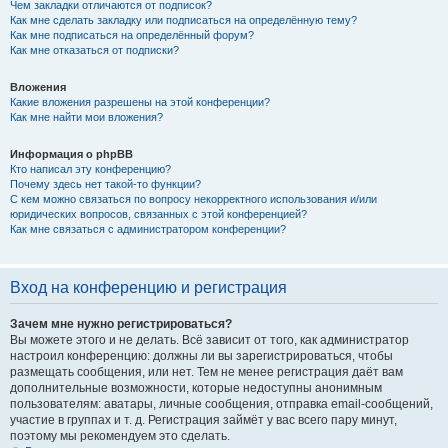
Чем закладки отличаются от подписок?
Как мне сделать закладку или подписаться на определённую тему?
Как мне подписаться на определённый форум?
Как мне отказаться от подписки?
Вложения
Какие вложения разрешены на этой конференции?
Как мне найти мои вложения?
Информация о phpBB
Кто написал эту конференцию?
Почему здесь нет такой-то функции?
С кем можно связаться по вопросу некорректного использования и/или
юридических вопросов, связанных с этой конференцией?
Как мне связаться с администратором конференции?
Вход на конференцию и регистрация
Зачем мне нужно регистрироваться?
Вы можете этого и не делать. Всё зависит от того, как администратор
настроил конференцию: должны ли вы зарегистрироваться, чтобы
размещать сообщения, или нет. Тем не менее регистрация даёт вам
дополнительные возможности, которые недоступны анонимным
пользователям: аватары, личные сообщения, отправка email-сообщений,
участие в группах и т. д. Регистрация займёт у вас всего пару минут,
поэтому мы рекомендуем это сделать.