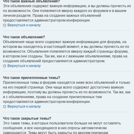
Что такое важные объявления?
Эти объявления содержат важную информацию, и вы должны прочесть их
по возможности. Они появляются вверху каждого из форумов и в вашем
личном разделе. Права на создание важных объявлений
предоставляются администратором конференции.
Вернуться к началу
Что такое объявления?
Объявления чаще всего содержат важную информацию для форума, на
котором вы находитесь в настоящий момент, и вы должны прочесть их по
возможности. Объявления появляются вверху каждой страницы форума,
в котором они созданы. Так же, как и с важными объявлениями, права на
создание объявлений предоставляются администратором.
Вернуться к началу
Что такое прилепленные темы?
Прилепленные темы в форуме находятся ниже всех объявлений и только
на его первой странице. Они чаще всего содержат достаточно важную
информацию, поэтому вы должны прочесть их по возможности. Так же, как
и с объявлениями, права на создание прилепленных тем
предоставляются администратором конференции.
Вернуться к началу
Что такое закрытые темы?
Это такие темы, в которых пользователи больше не могут оставлять
сообщения, и все находящиеся в них опросы автоматически
завершаются. Темы могут быть закрыты по многим причинам