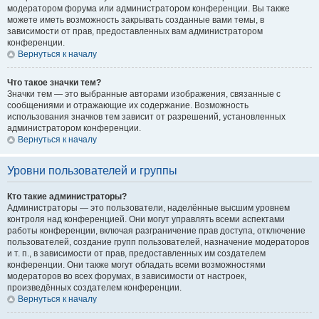
модератором форума или администратором конференции. Вы также
можете иметь возможность закрывать созданные вами темы, в
зависимости от прав, предоставленных вам администратором
конференции.
Вернуться к началу
Что такое значки тем?
Значки тем — это выбранные авторами изображения, связанные с
сообщениями и отражающие их содержание. Возможность
использования значков тем зависит от разрешений, установленных
администратором конференции.
Вернуться к началу
Уровни пользователей и группы
Кто такие администраторы?
Администраторы — это пользователи, наделённые высшим уровнем
контроля над конференцией. Они могут управлять всеми аспектами
работы конференции, включая разграничение прав доступа, отключение
пользователей, создание групп пользователей, назначение модераторов
и т. п., в зависимости от прав, предоставленных им создателем
конференции. Они также могут обладать всеми возможностями
модераторов во всех форумах, в зависимости от настроек,
произведённых создателем конференции.
Вернуться к началу