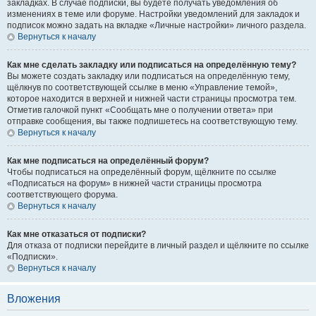
закладках. В случае подписки, вы будете получать уведомления об
изменениях в теме или форуме. Настройки уведомлений для закладок и
подписок можно задать на вкладке «Личные настройки» личного раздела.
Вернуться к началу
Как мне сделать закладку или подписаться на определённую тему?
Вы можете создать закладку или подписаться на определённую тему,
щёлкнув по соответствующей ссылке в меню «Управление темой»,
которое находится в верхней и нижней части страницы просмотра тем.
Отметив галочкой пункт «Сообщать мне о получении ответа» при
отправке сообщения, вы также подпишетесь на соответствующую тему.
Вернуться к началу
Как мне подписаться на определённый форум?
Чтобы подписаться на определённый форум, щёлкните по ссылке
«Подписаться на форум» в нижней части страницы просмотра
соответствующего форума.
Вернуться к началу
Как мне отказаться от подписки?
Для отказа от подписки перейдите в личный раздел и щёлкните по ссылке
«Подписки».
Вернуться к началу
Вложения