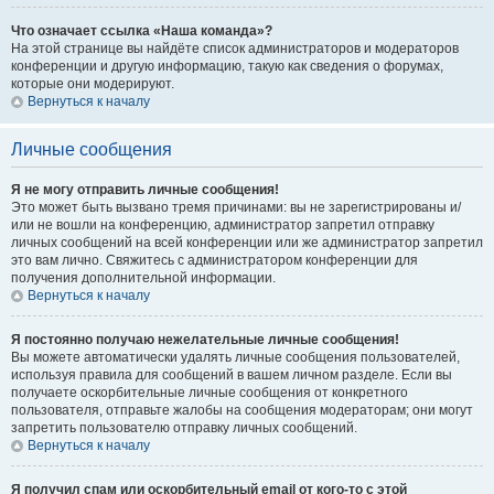
Что означает ссылка «Наша команда»?
На этой странице вы найдёте список администраторов и модераторов
конференции и другую информацию, такую как сведения о форумах,
которые они модерируют.
Вернуться к началу
Личные сообщения
Я не могу отправить личные сообщения!
Это может быть вызвано тремя причинами: вы не зарегистрированы и/
или не вошли на конференцию, администратор запретил отправку
личных сообщений на всей конференции или же администратор запретил
это вам лично. Свяжитесь с администратором конференции для
получения дополнительной информации.
Вернуться к началу
Я постоянно получаю нежелательные личные сообщения!
Вы можете автоматически удалять личные сообщения пользователей,
используя правила для сообщений в вашем личном разделе. Если вы
получаете оскорбительные личные сообщения от конкретного
пользователя, отправьте жалобы на сообщения модераторам; они могут
запретить пользователю отправку личных сообщений.
Вернуться к началу
Я получил спам или оскорбительный email от кого-то с этой