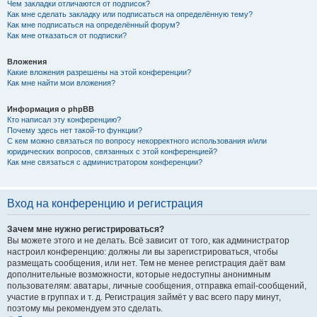
Чем закладки отличаются от подписок?
Как мне сделать закладку или подписаться на определённую тему?
Как мне подписаться на определённый форум?
Как мне отказаться от подписки?
Вложения
Какие вложения разрешены на этой конференции?
Как мне найти мои вложения?
Информация о phpBB
Кто написал эту конференцию?
Почему здесь нет такой-то функции?
С кем можно связаться по вопросу некорректного использования и/или
юридических вопросов, связанных с этой конференцией?
Как мне связаться с администратором конференции?
Вход на конференцию и регистрация
Зачем мне нужно регистрироваться?
Вы можете этого и не делать. Всё зависит от того, как администратор
настроил конференцию: должны ли вы зарегистрироваться, чтобы
размещать сообщения, или нет. Тем не менее регистрация даёт вам
дополнительные возможности, которые недоступны анонимным
пользователям: аватары, личные сообщения, отправка email-сообщений,
участие в группах и т. д. Регистрация займёт у вас всего пару минут,
поэтому мы рекомендуем это сделать.