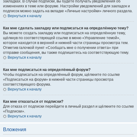
закладках. В случае подписки, вы будете получать уведомления об
изменениях в теме или форуме. Настройки уведомлений для закладок и
подписок можно задать на вкладке «Личные настройки» личного раздела.
Вернуться к началу
Как мне сделать закладку или подписаться на определённую тему?
Вы можете создать закладку или подписаться на определённую тему,
щёлкнув по соответствующей ссылке в меню «Управление темой»,
которое находится в верхней и нижней части страницы просмотра тем.
Отметив галочкой пункт «Сообщать мне о получении ответа» при
отправке сообщения, вы также подпишетесь на соответствующую тему.
Вернуться к началу
Как мне подписаться на определённый форум?
Чтобы подписаться на определённый форум, щёлкните по ссылке
«Подписаться на форум» в нижней части страницы просмотра
соответствующего форума.
Вернуться к началу
Как мне отказаться от подписки?
Для отказа от подписки перейдите в личный раздел и щёлкните по ссылке
«Подписки».
Вернуться к началу
Вложения