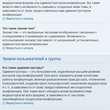
модератором форума или администратором конференции. Вы также
можете иметь возможность закрывать созданные вами темы, в
зависимости от прав, предоставленных вам администратором
конференции.
Вернуться к началу
Что такое значки тем?
Значки тем — это выбранные авторами изображения, связанные с
сообщениями и отражающие их содержание. Возможность
использования значков тем зависит от разрешений, установленных
администратором конференции.
Вернуться к началу
Уровни пользователей и группы
Кто такие администраторы?
Администраторы — это пользователи, наделённые высшим уровнем
контроля над конференцией. Они могут управлять всеми аспектами
работы конференции, включая разграничение прав доступа, отключение
пользователей, создание групп пользователей, назначение модераторов
и т. п., в зависимости от прав, предоставленных им создателем
конференции. Они также могут обладать всеми возможностями
модераторов во всех форумах, в зависимости от настроек,
произведённых создателем конференции.
Вернуться к началу