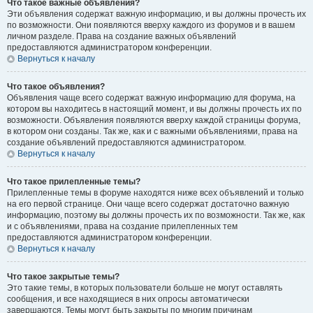
Что такое важные объявления?
Эти объявления содержат важную информацию, и вы должны прочесть их
по возможности. Они появляются вверху каждого из форумов и в вашем
личном разделе. Права на создание важных объявлений
предоставляются администратором конференции.
Вернуться к началу
Что такое объявления?
Объявления чаще всего содержат важную информацию для форума, на
котором вы находитесь в настоящий момент, и вы должны прочесть их по
возможности. Объявления появляются вверху каждой страницы форума,
в котором они созданы. Так же, как и с важными объявлениями, права на
создание объявлений предоставляются администратором.
Вернуться к началу
Что такое прилепленные темы?
Прилепленные темы в форуме находятся ниже всех объявлений и только
на его первой странице. Они чаще всего содержат достаточно важную
информацию, поэтому вы должны прочесть их по возможности. Так же, как
и с объявлениями, права на создание прилепленных тем
предоставляются администратором конференции.
Вернуться к началу
Что такое закрытые темы?
Это такие темы, в которых пользователи больше не могут оставлять
сообщения, и все находящиеся в них опросы автоматически
завершаются. Темы могут быть закрыты по многим причинам