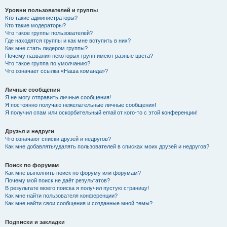
Уровни пользователей и группы
Кто такие администраторы?
Кто такие модераторы?
Что такое группы пользователей?
Где находятся группы и как мне вступить в них?
Как мне стать лидером группы?
Почему названия некоторых групп имеют разные цвета?
Что такое группа по умолчанию?
Что означает ссылка «Наша команда»?
Личные сообщения
Я не могу отправить личные сообщения!
Я постоянно получаю нежелательные личные сообщения!
Я получил спам или оскорбительный email от кого-то с этой конференции!
Друзья и недруги
Что означают списки друзей и недругов?
Как мне добавлять/удалять пользователей в списках моих друзей и недругов?
Поиск по форумам
Как мне выполнить поиск по форуму или форумам?
Почему мой поиск не даёт результатов?
В результате моего поиска я получил пустую страницу!
Как мне найти пользователя конференции?
Как мне найти свои сообщения и созданные мной темы?
Подписки и закладки