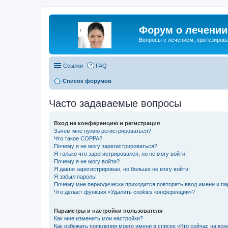
Форум о лечении 
Вопросы с лечением, протезирова
Ссылки
FAQ
Список форумов
Часто задаваемые вопросы
Вход на конференцию и регистрация
Зачем мне нужно регистрироваться?
Что такое COPPA?
Почему я не могу зарегистрироваться?
Я только что зарегистрировался, но не могу войти!
Почему я не могу войти?
Я давно зарегистрирован, но больше не могу войти!
Я забыл пароль!
Почему мне периодически приходится повторять ввод имени и па
Что делает функция «Удалить cookies конференции»?
Параметры и настройки пользователя
Как мне изменить мои настройки?
Как избежать появления моего имени в списке «Кто сейчас на ко