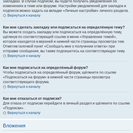
закладках. В случае подписки, вы будете получать уведомления об
изменениях в теме или форуме. Настройки уведомлений для закладок и
подписок можно задать на вкладке «Личные настройки» личного раздела.
Вернуться к началу
Как мне сделать закладку или подписаться на определённую тему?
Вы можете создать закладку или подписаться на определённую тему,
щёлкнув по соответствующей ссылке в меню «Управление темой»,
которое находится в верхней и нижней части страницы просмотра тем.
Отметив галочкой пункт «Сообщать мне о получении ответа» при
отправке сообщения, вы также подпишетесь на соответствующую тему.
Вернуться к началу
Как мне подписаться на определённый форум?
Чтобы подписаться на определённый форум, щёлкните по ссылке
«Подписаться на форум» в нижней части страницы просмотра
соответствующего форума.
Вернуться к началу
Как мне отказаться от подписки?
Для отказа от подписки перейдите в личный раздел и щёлкните по ссылке
«Подписки».
Вернуться к началу
Вложения