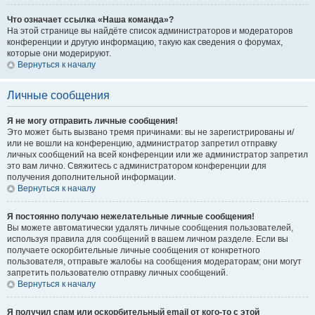
Что означает ссылка «Наша команда»?
На этой странице вы найдёте список администраторов и модераторов
конференции и другую информацию, такую как сведения о форумах,
которые они модерируют.
Вернуться к началу
Личные сообщения
Я не могу отправить личные сообщения!
Это может быть вызвано тремя причинами: вы не зарегистрированы и/
или не вошли на конференцию, администратор запретил отправку
личных сообщений на всей конференции или же администратор запретил
это вам лично. Свяжитесь с администратором конференции для
получения дополнительной информации.
Вернуться к началу
Я постоянно получаю нежелательные личные сообщения!
Вы можете автоматически удалять личные сообщения пользователей,
используя правила для сообщений в вашем личном разделе. Если вы
получаете оскорбительные личные сообщения от конкретного
пользователя, отправьте жалобы на сообщения модераторам; они могут
запретить пользователю отправку личных сообщений.
Вернуться к началу
Я получил спам или оскорбительный email от кого-то с этой