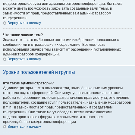
модератором форума или администратором конференции. Вы также
можете иметь возможность закрывать созданные вами темы, в
зависимости от прав, предоставленных вам администратором
конференции.
Вернуться к началу
Что такое значки тем?
Значки тем — это выбранные авторами изображения, связанные с
сообщениями и отражающие их содержание. Возможность
использования значков тем зависит от разрешений, установленных
администратором конференции.
Вернуться к началу
Уровни пользователей и группы
Кто такие администраторы?
Администраторы — это пользователи, наделённые высшим уровнем
контроля над конференцией. Они могут управлять всеми аспектами
работы конференции, включая разграничение прав доступа, отключение
пользователей, создание групп пользователей, назначение модераторов
и т. п., в зависимости от прав, предоставленных им создателем
конференции. Они также могут обладать всеми возможностями
модераторов во всех форумах, в зависимости от настроек,
произведённых создателем конференции.
Вернуться к началу