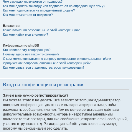
Чем закладки отличаются от подписок?
Как мне сделать закладку или подписаться на определённую тему?
Как мне подписаться на определённый форум?
Как мне отказаться от подписки?
Вложения
Какие вложения разрешены на этой конференции?
Как мне найти мои вложения?
Информация о phpBB
Кто написал эту конференцию?
Почему здесь нет такой-то функции?
С кем можно связаться по вопросу некорректного использования и/или
юридических вопросов, связанных с этой конференцией?
Как мне связаться с администратором конференции?
Вход на конференцию и регистрация
Зачем мне нужно регистрироваться?
Вы можете этого и не делать. Всё зависит от того, как администратор
настроил конференцию: должны ли вы зарегистрироваться, чтобы
размещать сообщения, или нет. Тем не менее регистрация даёт вам
дополнительные возможности, которые недоступны анонимным
пользователям: аватары, личные сообщения, отправка email-сообщений,
участие в группах и т. д. Регистрация займёт у вас всего пару минут,
поэтому мы рекомендуем это сделать.