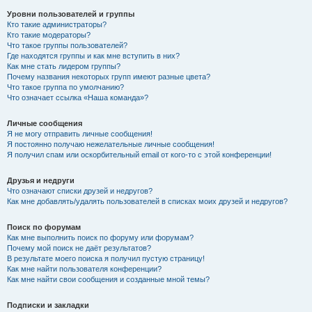
Уровни пользователей и группы
Кто такие администраторы?
Кто такие модераторы?
Что такое группы пользователей?
Где находятся группы и как мне вступить в них?
Как мне стать лидером группы?
Почему названия некоторых групп имеют разные цвета?
Что такое группа по умолчанию?
Что означает ссылка «Наша команда»?
Личные сообщения
Я не могу отправить личные сообщения!
Я постоянно получаю нежелательные личные сообщения!
Я получил спам или оскорбительный email от кого-то с этой конференции!
Друзья и недруги
Что означают списки друзей и недругов?
Как мне добавлять/удалять пользователей в списках моих друзей и недругов?
Поиск по форумам
Как мне выполнить поиск по форуму или форумам?
Почему мой поиск не даёт результатов?
В результате моего поиска я получил пустую страницу!
Как мне найти пользователя конференции?
Как мне найти свои сообщения и созданные мной темы?
Подписки и закладки