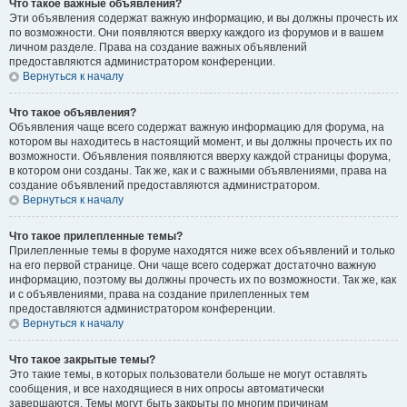
Что такое важные объявления?
Эти объявления содержат важную информацию, и вы должны прочесть их
по возможности. Они появляются вверху каждого из форумов и в вашем
личном разделе. Права на создание важных объявлений
предоставляются администратором конференции.
Вернуться к началу
Что такое объявления?
Объявления чаще всего содержат важную информацию для форума, на
котором вы находитесь в настоящий момент, и вы должны прочесть их по
возможности. Объявления появляются вверху каждой страницы форума,
в котором они созданы. Так же, как и с важными объявлениями, права на
создание объявлений предоставляются администратором.
Вернуться к началу
Что такое прилепленные темы?
Прилепленные темы в форуме находятся ниже всех объявлений и только
на его первой странице. Они чаще всего содержат достаточно важную
информацию, поэтому вы должны прочесть их по возможности. Так же, как
и с объявлениями, права на создание прилепленных тем
предоставляются администратором конференции.
Вернуться к началу
Что такое закрытые темы?
Это такие темы, в которых пользователи больше не могут оставлять
сообщения, и все находящиеся в них опросы автоматически
завершаются. Темы могут быть закрыты по многим причинам