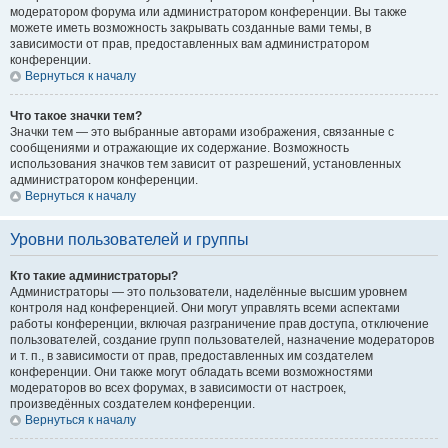
модератором форума или администратором конференции. Вы также
можете иметь возможность закрывать созданные вами темы, в
зависимости от прав, предоставленных вам администратором
конференции.
Вернуться к началу
Что такое значки тем?
Значки тем — это выбранные авторами изображения, связанные с
сообщениями и отражающие их содержание. Возможность
использования значков тем зависит от разрешений, установленных
администратором конференции.
Вернуться к началу
Уровни пользователей и группы
Кто такие администраторы?
Администраторы — это пользователи, наделённые высшим уровнем
контроля над конференцией. Они могут управлять всеми аспектами
работы конференции, включая разграничение прав доступа, отключение
пользователей, создание групп пользователей, назначение модераторов
и т. п., в зависимости от прав, предоставленных им создателем
конференции. Они также могут обладать всеми возможностями
модераторов во всех форумах, в зависимости от настроек,
произведённых создателем конференции.
Вернуться к началу