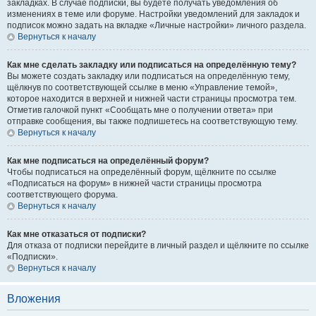
закладках. В случае подписки, вы будете получать уведомления об
изменениях в теме или форуме. Настройки уведомлений для закладок и
подписок можно задать на вкладке «Личные настройки» личного раздела.
Вернуться к началу
Как мне сделать закладку или подписаться на определённую тему?
Вы можете создать закладку или подписаться на определённую тему,
щёлкнув по соответствующей ссылке в меню «Управление темой»,
которое находится в верхней и нижней части страницы просмотра тем.
Отметив галочкой пункт «Сообщать мне о получении ответа» при
отправке сообщения, вы также подпишетесь на соответствующую тему.
Вернуться к началу
Как мне подписаться на определённый форум?
Чтобы подписаться на определённый форум, щёлкните по ссылке
«Подписаться на форум» в нижней части страницы просмотра
соответствующего форума.
Вернуться к началу
Как мне отказаться от подписки?
Для отказа от подписки перейдите в личный раздел и щёлкните по ссылке
«Подписки».
Вернуться к началу
Вложения