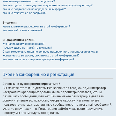
Чем закладки отличаются от подписок?
Как мне сделать закладку или подписаться на определённую тему?
Как мне подписаться на определённый форум?
Как мне отказаться от подписки?
Вложения
Какие вложения разрешены на этой конференции?
Как мне найти мои вложения?
Информация о phpBB
Кто написал эту конференцию?
Почему здесь нет такой-то функции?
С кем можно связаться по вопросу некорректного использования и/или
юридических вопросов, связанных с этой конференцией?
Как мне связаться с администратором конференции?
Вход на конференцию и регистрация
Зачем мне нужно регистрироваться?
Вы можете этого и не делать. Всё зависит от того, как администратор
настроил конференцию: должны ли вы зарегистрироваться, чтобы
размещать сообщения, или нет. Тем не менее регистрация даёт вам
дополнительные возможности, которые недоступны анонимным
пользователям: аватары, личные сообщения, отправка email-сообщений,
участие в группах и т. д. Регистрация займёт у вас всего пару минут,
поэтому мы рекомендуем это сделать.