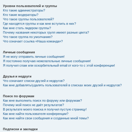
Уровни пользователей и группы
Кто такие администраторы?
Кто такие модераторы?
Что такое группы пользователей?
Где находятся группы и как мне вступить в них?
Как мне стать лидером группы?
Почему названия некоторых групп имеют разные цвета?
Что такое группа по умолчанию?
Что означает ссылка «Наша команда»?
Личные сообщения
Я не могу отправить личные сообщения!
Я постоянно получаю нежелательные личные сообщения!
Я получил спам или оскорбительный email от кого-то с этой конференции!
Друзья и недруги
Что означают списки друзей и недругов?
Как мне добавлять/удалять пользователей в списках моих друзей и недругов?
Поиск по форумам
Как мне выполнить поиск по форуму или форумам?
Почему мой поиск не даёт результатов?
В результате моего поиска я получил пустую страницу!
Как мне найти пользователя конференции?
Как мне найти свои сообщения и созданные мной темы?
Подписки и закладки