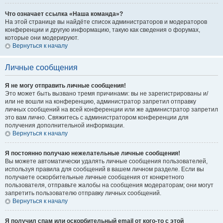
Что означает ссылка «Наша команда»?
На этой странице вы найдёте список администраторов и модераторов
конференции и другую информацию, такую как сведения о форумах,
которые они модерируют.
Вернуться к началу
Личные сообщения
Я не могу отправить личные сообщения!
Это может быть вызвано тремя причинами: вы не зарегистрированы и/
или не вошли на конференцию, администратор запретил отправку
личных сообщений на всей конференции или же администратор запретил
это вам лично. Свяжитесь с администратором конференции для
получения дополнительной информации.
Вернуться к началу
Я постоянно получаю нежелательные личные сообщения!
Вы можете автоматически удалять личные сообщения пользователей,
используя правила для сообщений в вашем личном разделе. Если вы
получаете оскорбительные личные сообщения от конкретного
пользователя, отправьте жалобы на сообщения модераторам; они могут
запретить пользователю отправку личных сообщений.
Вернуться к началу
Я получил спам или оскорбительный email от кого-то с этой