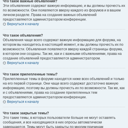
Что такое важные объявления?
Эти объявления содержат важную информацию, и вы должны прочесть их
по возможности. Они появляются вверху каждого из форумов и в вашем
личном разделе. Права на создание важных объявлений
предоставляются администратором конференции.
Вернуться к началу
Что такое объявления?
Объявления чаще всего содержат важную информацию для форума, на
котором вы находитесь в настоящий момент, и вы должны прочесть их по
возможности. Объявления появляются вверху каждой страницы форума,
в котором они созданы. Так же, как и с важными объявлениями, права на
создание объявлений предоставляются администратором.
Вернуться к началу
Что такое прилепленные темы?
Прилепленные темы в форуме находятся ниже всех объявлений и только
на его первой странице. Они чаще всего содержат достаточно важную
информацию, поэтому вы должны прочесть их по возможности. Так же, как
и с объявлениями, права на создание прилепленных тем
предоставляются администратором конференции.
Вернуться к началу
Что такое закрытые темы?
Это такие темы, в которых пользователи больше не могут оставлять
сообщения, и все находящиеся в них опросы автоматически
завершаются. Темы могут быть закрыты по многим причинам