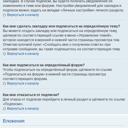
закладках. В случае подписки, вы будете получать уведомления об
изменениях в теме или форуме. Настройки уведомлений для закладок и
подписок можно задать на вкладке «Личные настройки» личного раздела.
Вернуться к началу
Как мне сделать закладку или подписаться на определённую тему?
Вы можете создать закладку или подписаться на определённую тему,
щёлкнув по соответствующей ссылке в меню «Управление темой»,
которое находится в верхней и нижней части страницы просмотра тем.
Отметив галочкой пункт «Сообщать мне о получении ответа» при
отправке сообщения, вы также подпишетесь на соответствующую тему.
Вернуться к началу
Как мне подписаться на определённый форум?
Чтобы подписаться на определённый форум, щёлкните по ссылке
«Подписаться на форум» в нижней части страницы просмотра
соответствующего форума.
Вернуться к началу
Как мне отказаться от подписки?
Для отказа от подписки перейдите в личный раздел и щёлкните по ссылке
«Подписки».
Вернуться к началу
Вложения