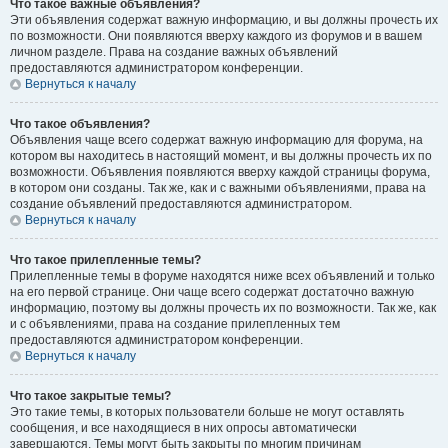
Что такое важные объявления?
Эти объявления содержат важную информацию, и вы должны прочесть их
по возможности. Они появляются вверху каждого из форумов и в вашем
личном разделе. Права на создание важных объявлений
предоставляются администратором конференции.
Вернуться к началу
Что такое объявления?
Объявления чаще всего содержат важную информацию для форума, на
котором вы находитесь в настоящий момент, и вы должны прочесть их по
возможности. Объявления появляются вверху каждой страницы форума,
в котором они созданы. Так же, как и с важными объявлениями, права на
создание объявлений предоставляются администратором.
Вернуться к началу
Что такое прилепленные темы?
Прилепленные темы в форуме находятся ниже всех объявлений и только
на его первой странице. Они чаще всего содержат достаточно важную
информацию, поэтому вы должны прочесть их по возможности. Так же, как
и с объявлениями, права на создание прилепленных тем
предоставляются администратором конференции.
Вернуться к началу
Что такое закрытые темы?
Это такие темы, в которых пользователи больше не могут оставлять
сообщения, и все находящиеся в них опросы автоматически
завершаются. Темы могут быть закрыты по многим причинам