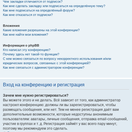
Чем закладки отличаются от подписок?
Как мне сделать закладку или подписаться на определённую тему?
Как мне подписаться на определённый форум?
Как мне отказаться от подписки?
Вложения
Какие вложения разрешены на этой конференции?
Как мне найти мои вложения?
Информация о phpBB
Кто написал эту конференцию?
Почему здесь нет такой-то функции?
С кем можно связаться по вопросу некорректного использования и/или
юридических вопросов, связанных с этой конференцией?
Как мне связаться с администратором конференции?
Вход на конференцию и регистрация
Зачем мне нужно регистрироваться?
Вы можете этого и не делать. Всё зависит от того, как администратор
настроил конференцию: должны ли вы зарегистрироваться, чтобы
размещать сообщения, или нет. Тем не менее регистрация даёт вам
дополнительные возможности, которые недоступны анонимным
пользователям: аватары, личные сообщения, отправка email-сообщений,
участие в группах и т. д. Регистрация займёт у вас всего пару минут,
поэтому мы рекомендуем это сделать.