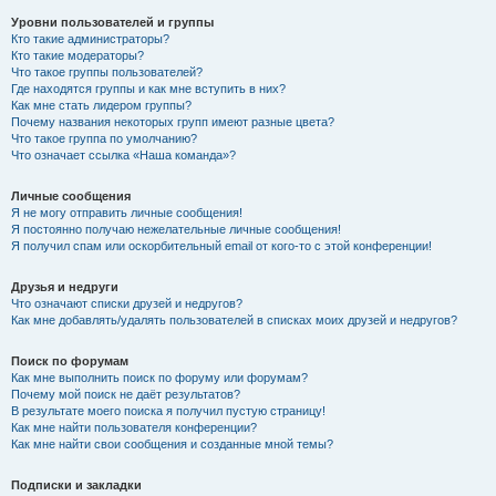
Уровни пользователей и группы
Кто такие администраторы?
Кто такие модераторы?
Что такое группы пользователей?
Где находятся группы и как мне вступить в них?
Как мне стать лидером группы?
Почему названия некоторых групп имеют разные цвета?
Что такое группа по умолчанию?
Что означает ссылка «Наша команда»?
Личные сообщения
Я не могу отправить личные сообщения!
Я постоянно получаю нежелательные личные сообщения!
Я получил спам или оскорбительный email от кого-то с этой конференции!
Друзья и недруги
Что означают списки друзей и недругов?
Как мне добавлять/удалять пользователей в списках моих друзей и недругов?
Поиск по форумам
Как мне выполнить поиск по форуму или форумам?
Почему мой поиск не даёт результатов?
В результате моего поиска я получил пустую страницу!
Как мне найти пользователя конференции?
Как мне найти свои сообщения и созданные мной темы?
Подписки и закладки