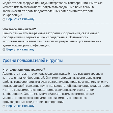
модератором форума или администратором конференции. Вы также
можете иметь возможность закрывать созданные вами темы, в
зависимости от прав, предоставленных вам администратором
конференции.
Вернуться к началу
Что такое значки тем?
Значки тем — это выбранные авторами изображения, связанные с
сообщениями и отражающие их содержание. Возможность
использования значков тем зависит от разрешений, установленных
администратором конференции.
Вернуться к началу
Уровни пользователей и группы
Кто такие администраторы?
Администраторы — это пользователи, наделённые высшим уровнем
контроля над конференцией. Они могут управлять всеми аспектами
работы конференции, включая разграничение прав доступа, отключение
пользователей, создание групп пользователей, назначение модераторов
и т. п., в зависимости от прав, предоставленных им создателем
конференции. Они также могут обладать всеми возможностями
модераторов во всех форумах, в зависимости от настроек,
произведённых создателем конференции.
Вернуться к началу