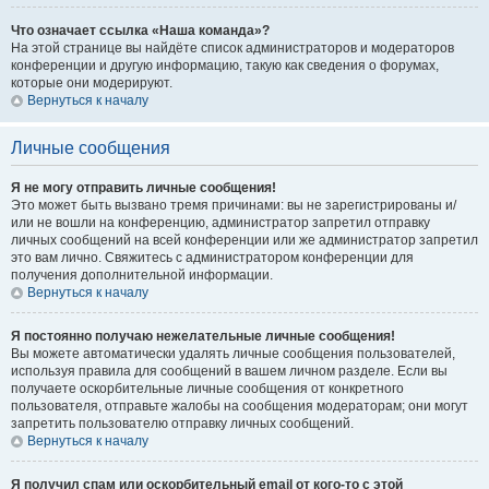
Что означает ссылка «Наша команда»?
На этой странице вы найдёте список администраторов и модераторов
конференции и другую информацию, такую как сведения о форумах,
которые они модерируют.
Вернуться к началу
Личные сообщения
Я не могу отправить личные сообщения!
Это может быть вызвано тремя причинами: вы не зарегистрированы и/
или не вошли на конференцию, администратор запретил отправку
личных сообщений на всей конференции или же администратор запретил
это вам лично. Свяжитесь с администратором конференции для
получения дополнительной информации.
Вернуться к началу
Я постоянно получаю нежелательные личные сообщения!
Вы можете автоматически удалять личные сообщения пользователей,
используя правила для сообщений в вашем личном разделе. Если вы
получаете оскорбительные личные сообщения от конкретного
пользователя, отправьте жалобы на сообщения модераторам; они могут
запретить пользователю отправку личных сообщений.
Вернуться к началу
Я получил спам или оскорбительный email от кого-то с этой