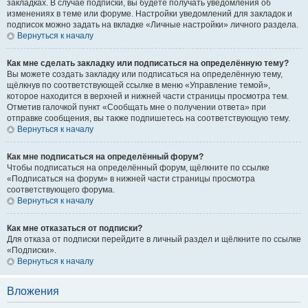
закладках. В случае подписки, вы будете получать уведомления об
изменениях в теме или форуме. Настройки уведомлений для закладок и
подписок можно задать на вкладке «Личные настройки» личного раздела.
Вернуться к началу
Как мне сделать закладку или подписаться на определённую тему?
Вы можете создать закладку или подписаться на определённую тему,
щёлкнув по соответствующей ссылке в меню «Управление темой»,
которое находится в верхней и нижней части страницы просмотра тем.
Отметив галочкой пункт «Сообщать мне о получении ответа» при
отправке сообщения, вы также подпишетесь на соответствующую тему.
Вернуться к началу
Как мне подписаться на определённый форум?
Чтобы подписаться на определённый форум, щёлкните по ссылке
«Подписаться на форум» в нижней части страницы просмотра
соответствующего форума.
Вернуться к началу
Как мне отказаться от подписки?
Для отказа от подписки перейдите в личный раздел и щёлкните по ссылке
«Подписки».
Вернуться к началу
Вложения