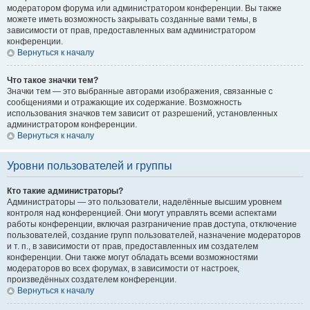
модератором форума или администратором конференции. Вы также
можете иметь возможность закрывать созданные вами темы, в
зависимости от прав, предоставленных вам администратором
конференции.
Вернуться к началу
Что такое значки тем?
Значки тем — это выбранные авторами изображения, связанные с
сообщениями и отражающие их содержание. Возможность
использования значков тем зависит от разрешений, установленных
администратором конференции.
Вернуться к началу
Уровни пользователей и группы
Кто такие администраторы?
Администраторы — это пользователи, наделённые высшим уровнем
контроля над конференцией. Они могут управлять всеми аспектами
работы конференции, включая разграничение прав доступа, отключение
пользователей, создание групп пользователей, назначение модераторов
и т. п., в зависимости от прав, предоставленных им создателем
конференции. Они также могут обладать всеми возможностями
модераторов во всех форумах, в зависимости от настроек,
произведённых создателем конференции.
Вернуться к началу