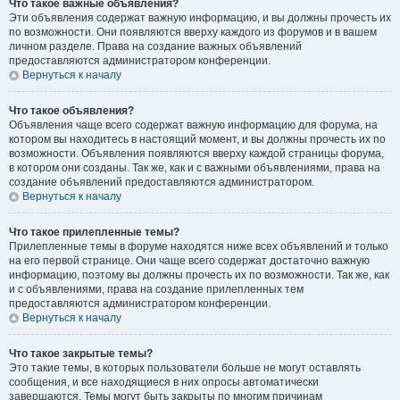
Что такое важные объявления?
Эти объявления содержат важную информацию, и вы должны прочесть их
по возможности. Они появляются вверху каждого из форумов и в вашем
личном разделе. Права на создание важных объявлений
предоставляются администратором конференции.
Вернуться к началу
Что такое объявления?
Объявления чаще всего содержат важную информацию для форума, на
котором вы находитесь в настоящий момент, и вы должны прочесть их по
возможности. Объявления появляются вверху каждой страницы форума,
в котором они созданы. Так же, как и с важными объявлениями, права на
создание объявлений предоставляются администратором.
Вернуться к началу
Что такое прилепленные темы?
Прилепленные темы в форуме находятся ниже всех объявлений и только
на его первой странице. Они чаще всего содержат достаточно важную
информацию, поэтому вы должны прочесть их по возможности. Так же, как
и с объявлениями, права на создание прилепленных тем
предоставляются администратором конференции.
Вернуться к началу
Что такое закрытые темы?
Это такие темы, в которых пользователи больше не могут оставлять
сообщения, и все находящиеся в них опросы автоматически
завершаются. Темы могут быть закрыты по многим причинам