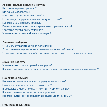
Уровни пользователей и группы
Кто такие администраторы?
Кто такие модераторы?
Что такое группы пользователей?
Где находятся группы и как мне вступить в них?
Как мне стать лидером группы?
Почему названия некоторых групп имеют разные цвета?
Что такое группа по умолчанию?
Что означает ссылка «Наша команда»?
Личные сообщения
Я не могу отправить личные сообщения!
Я постоянно получаю нежелательные личные сообщения!
Я получил спам или оскорбительный email от кого-то с этой конференции!
Друзья и недруги
Что означают списки друзей и недругов?
Как мне добавлять/удалять пользователей в списках моих друзей и недругов?
Поиск по форумам
Как мне выполнить поиск по форуму или форумам?
Почему мой поиск не даёт результатов?
В результате моего поиска я получил пустую страницу!
Как мне найти пользователя конференции?
Как мне найти свои сообщения и созданные мной темы?
Подписки и закладки