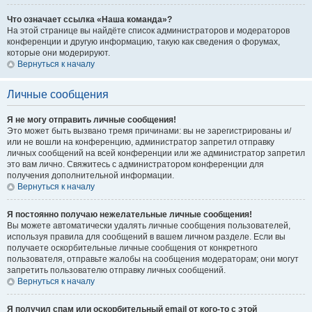
Что означает ссылка «Наша команда»?
На этой странице вы найдёте список администраторов и модераторов
конференции и другую информацию, такую как сведения о форумах,
которые они модерируют.
Вернуться к началу
Личные сообщения
Я не могу отправить личные сообщения!
Это может быть вызвано тремя причинами: вы не зарегистрированы и/
или не вошли на конференцию, администратор запретил отправку
личных сообщений на всей конференции или же администратор запретил
это вам лично. Свяжитесь с администратором конференции для
получения дополнительной информации.
Вернуться к началу
Я постоянно получаю нежелательные личные сообщения!
Вы можете автоматически удалять личные сообщения пользователей,
используя правила для сообщений в вашем личном разделе. Если вы
получаете оскорбительные личные сообщения от конкретного
пользователя, отправьте жалобы на сообщения модераторам; они могут
запретить пользователю отправку личных сообщений.
Вернуться к началу
Я получил спам или оскорбительный email от кого-то с этой