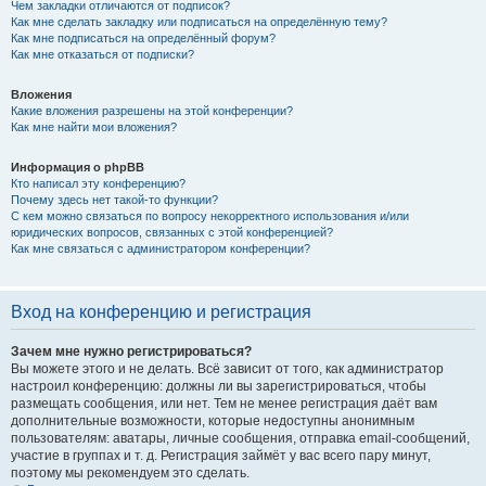
Чем закладки отличаются от подписок?
Как мне сделать закладку или подписаться на определённую тему?
Как мне подписаться на определённый форум?
Как мне отказаться от подписки?
Вложения
Какие вложения разрешены на этой конференции?
Как мне найти мои вложения?
Информация о phpBB
Кто написал эту конференцию?
Почему здесь нет такой-то функции?
С кем можно связаться по вопросу некорректного использования и/или
юридических вопросов, связанных с этой конференцией?
Как мне связаться с администратором конференции?
Вход на конференцию и регистрация
Зачем мне нужно регистрироваться?
Вы можете этого и не делать. Всё зависит от того, как администратор
настроил конференцию: должны ли вы зарегистрироваться, чтобы
размещать сообщения, или нет. Тем не менее регистрация даёт вам
дополнительные возможности, которые недоступны анонимным
пользователям: аватары, личные сообщения, отправка email-сообщений,
участие в группах и т. д. Регистрация займёт у вас всего пару минут,
поэтому мы рекомендуем это сделать.